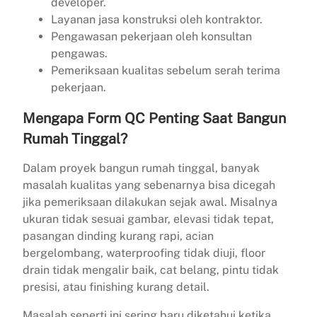
developer.
Layanan jasa konstruksi oleh kontraktor.
Pengawasan pekerjaan oleh konsultan
pengawas.
Pemeriksaan kualitas sebelum serah terima
pekerjaan.
Mengapa Form QC Penting Saat Bangun
Rumah Tinggal?
Dalam proyek bangun rumah tinggal, banyak
masalah kualitas yang sebenarnya bisa dicegah
jika pemeriksaan dilakukan sejak awal. Misalnya
ukuran tidak sesuai gambar, elevasi tidak tepat,
pasangan dinding kurang rapi, acian
bergelombang, waterproofing tidak diuji, floor
drain tidak mengalir baik, cat belang, pintu tidak
presisi, atau finishing kurang detail.
Masalah seperti ini sering baru diketahui ketika