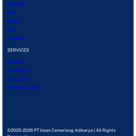
About Us
Blog
Ebook
FAQ
Contact
SERVICES
Training
Consulting
Recruiting
Manpower Supply
©2025-2026 PT Insan Cemerlang Adikarya | All Rights