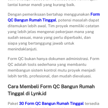
lantai kamar mandi yang kurang baik.
Dengan pemeriksaan bertahap menggunakan
Form
QC Bangun Rumah Tinggal
, potensi masalah dapat
ditemukan lebih awal. Tim proyek memiliki catatan
yang lebih jelas mengenai pekerjaan mana yang
sudah sesuai, mana yang perlu diperbaiki, dan
siapa yang bertanggung jawab untuk
menindaklanjuti.
Form QC bukan hanya dokumen administrasi. Form
QC adalah tools sederhana yang membantu
membangun sistem kontrol mutu proyek menjadi
lebih tertib, profesional, dan mudah dievaluasi.
Cara Membeli Form QC Bangun Rumah
Tinggal di Lynk.id
Paket
30 Form QC Bangun Rumah Tinggal
tersedia