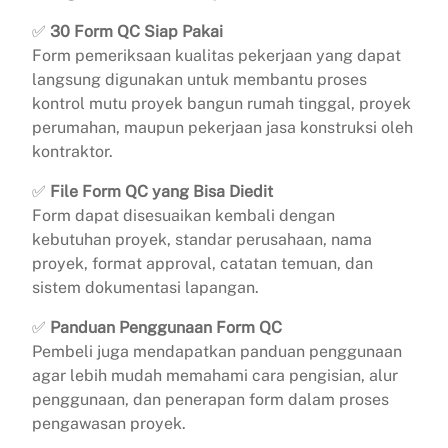
✅
30 Form QC Siap Pakai
Form pemeriksaan kualitas pekerjaan yang dapat
langsung digunakan untuk membantu proses
kontrol mutu proyek bangun rumah tinggal, proyek
perumahan, maupun pekerjaan jasa konstruksi oleh
kontraktor.
✅
File Form QC yang Bisa Diedit
Form dapat disesuaikan kembali dengan
kebutuhan proyek, standar perusahaan, nama
proyek, format approval, catatan temuan, dan
sistem dokumentasi lapangan.
✅
Panduan Penggunaan Form QC
Pembeli juga mendapatkan panduan penggunaan
agar lebih mudah memahami cara pengisian, alur
penggunaan, dan penerapan form dalam proses
pengawasan proyek.