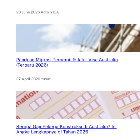
23 June 2026
.
Admin ICA
Panduan Migrasi Terampil & Jalur Visa Australia
(Terbaru 2026)
27 April 2026
.
Yusuf
Berapa Gaji Pekerja Konstruksi di Australia? Ini
Angka Lengkapnya di Tahun 2026