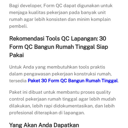
Bagi developer, Form QC dapat digunakan untuk
menjaga kualitas pekerjaan pada banyak unit
rumah agar lebih konsisten dan minim komplain
pembeli.
Rekomendasi Tools QC Lapangan: 30
Form QC Bangun Rumah Tinggal Siap
Pakai
Untuk Anda yang membutuhkan tools praktis
dalam pengawasan pekerjaan konstruksi rumah,
tersedia
Paket 30 Form QC Bangun Rumah Tinggal
.
Paket ini dibuat untuk membantu proses quality
control pekerjaan rumah tinggal agar lebih mudah
dilakukan, lebih rapi didokumentasikan, dan lebih
profesional diterapkan di lapangan.
Yang Akan Anda Dapatkan