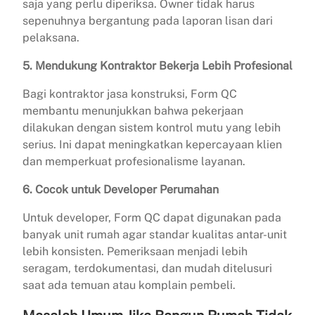
saja yang perlu diperiksa. Owner tidak harus
sepenuhnya bergantung pada laporan lisan dari
pelaksana.
5. Mendukung Kontraktor Bekerja Lebih Profesional
Bagi kontraktor jasa konstruksi, Form QC
membantu menunjukkan bahwa pekerjaan
dilakukan dengan sistem kontrol mutu yang lebih
serius. Ini dapat meningkatkan kepercayaan klien
dan memperkuat profesionalisme layanan.
6. Cocok untuk Developer Perumahan
Untuk developer, Form QC dapat digunakan pada
banyak unit rumah agar standar kualitas antar-unit
lebih konsisten. Pemeriksaan menjadi lebih
seragam, terdokumentasi, dan mudah ditelusuri
saat ada temuan atau komplain pembeli.