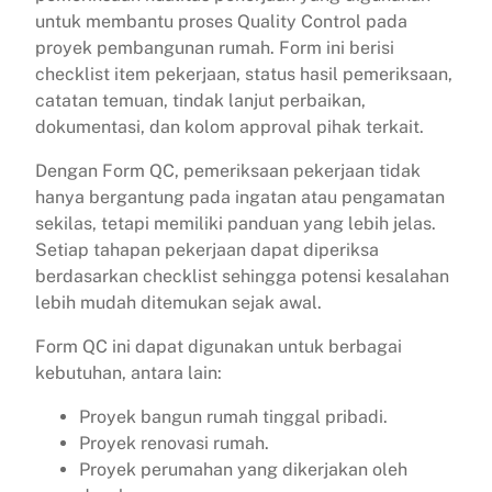
untuk membantu proses Quality Control pada
proyek pembangunan rumah. Form ini berisi
checklist item pekerjaan, status hasil pemeriksaan,
catatan temuan, tindak lanjut perbaikan,
dokumentasi, dan kolom approval pihak terkait.
Dengan Form QC, pemeriksaan pekerjaan tidak
hanya bergantung pada ingatan atau pengamatan
sekilas, tetapi memiliki panduan yang lebih jelas.
Setiap tahapan pekerjaan dapat diperiksa
berdasarkan checklist sehingga potensi kesalahan
lebih mudah ditemukan sejak awal.
Form QC ini dapat digunakan untuk berbagai
kebutuhan, antara lain:
Proyek bangun rumah tinggal pribadi.
Proyek renovasi rumah.
Proyek perumahan yang dikerjakan oleh