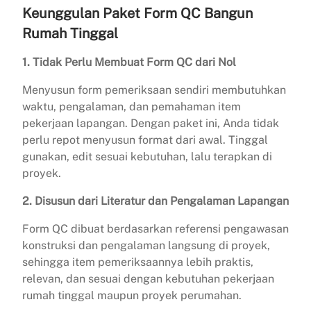
Keunggulan Paket Form QC Bangun
Rumah Tinggal
1. Tidak Perlu Membuat Form QC dari Nol
Menyusun form pemeriksaan sendiri membutuhkan
waktu, pengalaman, dan pemahaman item
pekerjaan lapangan. Dengan paket ini, Anda tidak
perlu repot menyusun format dari awal. Tinggal
gunakan, edit sesuai kebutuhan, lalu terapkan di
proyek.
2. Disusun dari Literatur dan Pengalaman Lapangan
Form QC dibuat berdasarkan referensi pengawasan
konstruksi dan pengalaman langsung di proyek,
sehingga item pemeriksaannya lebih praktis,
relevan, dan sesuai dengan kebutuhan pekerjaan
rumah tinggal maupun proyek perumahan.