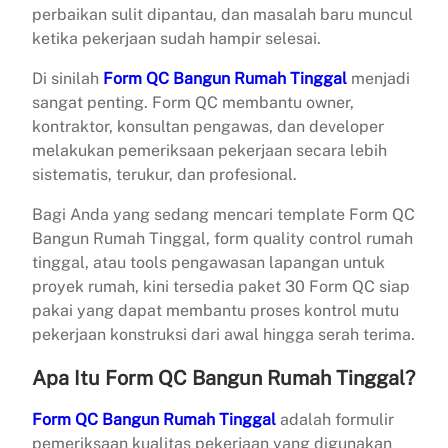
perbaikan sulit dipantau, dan masalah baru muncul
ketika pekerjaan sudah hampir selesai.
Di sinilah
Form QC Bangun Rumah Tinggal
menjadi
sangat penting. Form QC membantu owner,
kontraktor, konsultan pengawas, dan developer
melakukan pemeriksaan pekerjaan secara lebih
sistematis, terukur, dan profesional.
Bagi Anda yang sedang mencari template Form QC
Bangun Rumah Tinggal, form quality control rumah
tinggal, atau tools pengawasan lapangan untuk
proyek rumah, kini tersedia paket 30 Form QC siap
pakai yang dapat membantu proses kontrol mutu
pekerjaan konstruksi dari awal hingga serah terima.
Apa Itu Form QC Bangun Rumah Tinggal?
Form QC Bangun Rumah Tinggal
adalah formulir
pemeriksaan kualitas pekerjaan yang digunakan