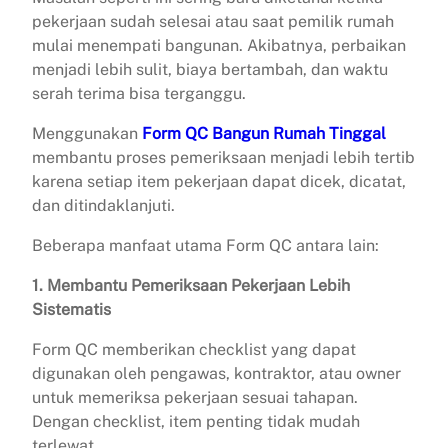
pekerjaan sudah selesai atau saat pemilik rumah
mulai menempati bangunan. Akibatnya, perbaikan
menjadi lebih sulit, biaya bertambah, dan waktu
serah terima bisa terganggu.
Menggunakan
Form QC Bangun Rumah Tinggal
membantu proses pemeriksaan menjadi lebih tertib
karena setiap item pekerjaan dapat dicek, dicatat,
dan ditindaklanjuti.
Beberapa manfaat utama Form QC antara lain:
1. Membantu Pemeriksaan Pekerjaan Lebih
Sistematis
Form QC memberikan checklist yang dapat
digunakan oleh pengawas, kontraktor, atau owner
untuk memeriksa pekerjaan sesuai tahapan.
Dengan checklist, item penting tidak mudah
terlewat.