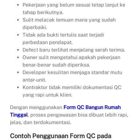
Pekerjaan yang belum sesuai tetap lanjut ke
tahap berikutnya.
Sulit melacak temuan mana yang sudah
diperbaiki.
Tidak ada bukti tertulis saat terjadi
perbedaan pendapat.
Defect baru terlihat menjelang serah terima.
Owner sulit mengetahui apakah pekerjaan
benar-benar sudah diperiksa.
Developer kesulitan menjaga standar mutu
antar-unit.
Kontraktor tidak memiliki dokumentasi QC
yang rapi untuk klien.
Dengan menggunakan
Form QC Bangun Rumah
Tinggal
, proses pengawasan bisa dibuat lebih rapi,
jelas, dan terdokumentasi.
Contoh Penggunaan Form QC pada