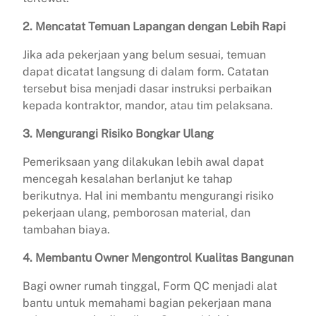
2. Mencatat Temuan Lapangan dengan Lebih Rapi
Jika ada pekerjaan yang belum sesuai, temuan
dapat dicatat langsung di dalam form. Catatan
tersebut bisa menjadi dasar instruksi perbaikan
kepada kontraktor, mandor, atau tim pelaksana.
3. Mengurangi Risiko Bongkar Ulang
Pemeriksaan yang dilakukan lebih awal dapat
mencegah kesalahan berlanjut ke tahap
berikutnya. Hal ini membantu mengurangi risiko
pekerjaan ulang, pemborosan material, dan
tambahan biaya.
4. Membantu Owner Mengontrol Kualitas Bangunan
Bagi owner rumah tinggal, Form QC menjadi alat
bantu untuk memahami bagian pekerjaan mana