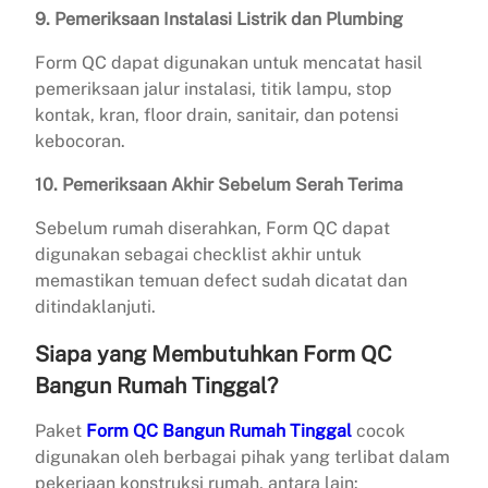
9. Pemeriksaan Instalasi Listrik dan Plumbing
Form QC dapat digunakan untuk mencatat hasil
pemeriksaan jalur instalasi, titik lampu, stop
kontak, kran, floor drain, sanitair, dan potensi
kebocoran.
10. Pemeriksaan Akhir Sebelum Serah Terima
Sebelum rumah diserahkan, Form QC dapat
digunakan sebagai checklist akhir untuk
memastikan temuan defect sudah dicatat dan
ditindaklanjuti.
Siapa yang Membutuhkan Form QC
Bangun Rumah Tinggal?
Paket
Form QC Bangun Rumah Tinggal
cocok
digunakan oleh berbagai pihak yang terlibat dalam
pekerjaan konstruksi rumah, antara lain: