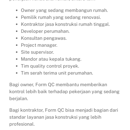
Owner yang sedang membangun rumah.
Pemilik rumah yang sedang renovasi.
Kontraktor jasa konstruksi rumah tinggal.
Developer perumahan.
Konsultan pengawas.
Project manager.
Site supervisor.
Mandor atau kepala tukang.
Tim quality control proyek.
Tim serah terima unit perumahan.
Bagi owner, Form QC membantu memberikan
kontrol lebih baik terhadap pekerjaan yang sedang
berjalan.
Bagi kontraktor, Form QC bisa menjadi bagian dari
standar layanan jasa konstruksi yang lebih
profesional.