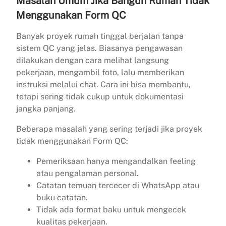
Masalah Umum Jika Bangun Rumah Tidak
Menggunakan Form QC
Banyak proyek rumah tinggal berjalan tanpa
sistem QC yang jelas. Biasanya pengawasan
dilakukan dengan cara melihat langsung
pekerjaan, mengambil foto, lalu memberikan
instruksi melalui chat. Cara ini bisa membantu,
tetapi sering tidak cukup untuk dokumentasi
jangka panjang.
Beberapa masalah yang sering terjadi jika proyek
tidak menggunakan Form QC:
Pemeriksaan hanya mengandalkan feeling
atau pengalaman personal.
Catatan temuan tercecer di WhatsApp atau
buku catatan.
Tidak ada format baku untuk mengecek
kualitas pekerjaan.