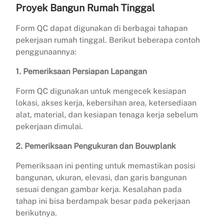
Proyek Bangun Rumah Tinggal
Form QC dapat digunakan di berbagai tahapan
pekerjaan rumah tinggal. Berikut beberapa contoh
penggunaannya:
1. Pemeriksaan Persiapan Lapangan
Form QC digunakan untuk mengecek kesiapan
lokasi, akses kerja, kebersihan area, ketersediaan
alat, material, dan kesiapan tenaga kerja sebelum
pekerjaan dimulai.
2. Pemeriksaan Pengukuran dan Bouwplank
Pemeriksaan ini penting untuk memastikan posisi
bangunan, ukuran, elevasi, dan garis bangunan
sesuai dengan gambar kerja. Kesalahan pada
tahap ini bisa berdampak besar pada pekerjaan
berikutnya.