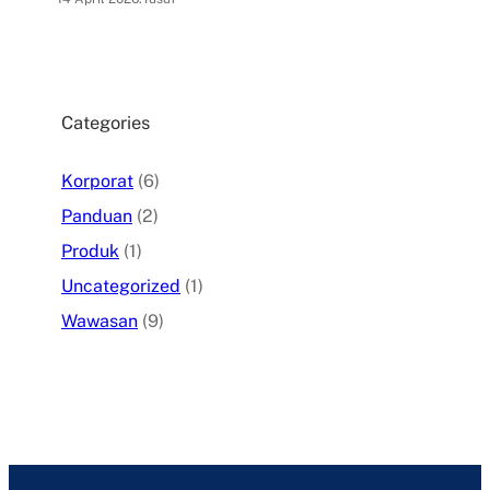
Categories
Korporat
(6)
Panduan
(2)
Produk
(1)
Uncategorized
(1)
Wawasan
(9)