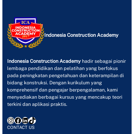
Indonesia Construction Academy
Indonesia Construction Academy
hadir sebagai pionir
lembaga pendidikan dan pelatihan yang berfokus
pada peningkatan pengetahuan dan keterampilan di
bidang konstruksi. Dengan kurikulum yang
komprehensif dan pengajar berpengalaman, kami
menyediakan berbagai kursus yang mencakup teori
terkini dan aplikasi praktis.
Instagram
Facebook
LinkedIn
TikTok
CONTACT US