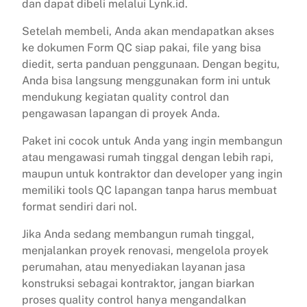
dan dapat dibeli melalui Lynk.id.
Setelah membeli, Anda akan mendapatkan akses
ke dokumen Form QC siap pakai, file yang bisa
diedit, serta panduan penggunaan. Dengan begitu,
Anda bisa langsung menggunakan form ini untuk
mendukung kegiatan quality control dan
pengawasan lapangan di proyek Anda.
Paket ini cocok untuk Anda yang ingin membangun
atau mengawasi rumah tinggal dengan lebih rapi,
maupun untuk kontraktor dan developer yang ingin
memiliki tools QC lapangan tanpa harus membuat
format sendiri dari nol.
Jika Anda sedang membangun rumah tinggal,
menjalankan proyek renovasi, mengelola proyek
perumahan, atau menyediakan layanan jasa
konstruksi sebagai kontraktor, jangan biarkan
proses quality control hanya mengandalkan