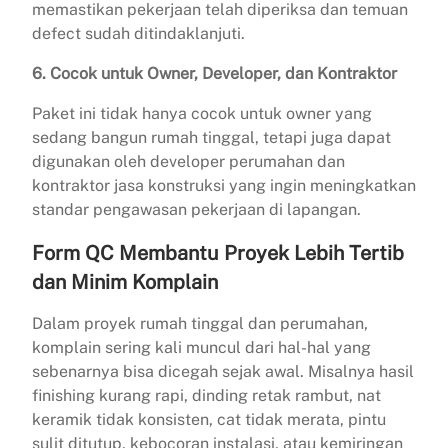
memastikan pekerjaan telah diperiksa dan temuan
defect sudah ditindaklanjuti.
6. Cocok untuk Owner, Developer, dan Kontraktor
Paket ini tidak hanya cocok untuk owner yang
sedang bangun rumah tinggal, tetapi juga dapat
digunakan oleh developer perumahan dan
kontraktor jasa konstruksi yang ingin meningkatkan
standar pengawasan pekerjaan di lapangan.
Form QC Membantu Proyek Lebih Tertib
dan Minim Komplain
Dalam proyek rumah tinggal dan perumahan,
komplain sering kali muncul dari hal-hal yang
sebenarnya bisa dicegah sejak awal. Misalnya hasil
finishing kurang rapi, dinding retak rambut, nat
keramik tidak konsisten, cat tidak merata, pintu
sulit ditutup, kebocoran instalasi, atau kemiringan