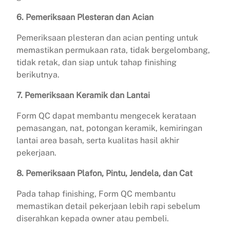
6. Pemeriksaan Plesteran dan Acian
Pemeriksaan plesteran dan acian penting untuk
memastikan permukaan rata, tidak bergelombang,
tidak retak, dan siap untuk tahap finishing
berikutnya.
7. Pemeriksaan Keramik dan Lantai
Form QC dapat membantu mengecek kerataan
pemasangan, nat, potongan keramik, kemiringan
lantai area basah, serta kualitas hasil akhir
pekerjaan.
8. Pemeriksaan Plafon, Pintu, Jendela, dan Cat
Pada tahap finishing, Form QC membantu
memastikan detail pekerjaan lebih rapi sebelum
diserahkan kepada owner atau pembeli.