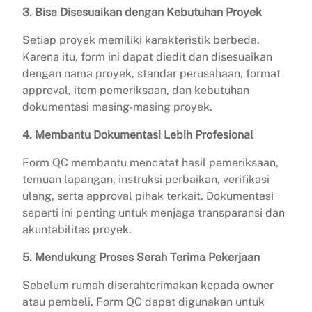
3. Bisa Disesuaikan dengan Kebutuhan Proyek
Setiap proyek memiliki karakteristik berbeda.
Karena itu, form ini dapat diedit dan disesuaikan
dengan nama proyek, standar perusahaan, format
approval, item pemeriksaan, dan kebutuhan
dokumentasi masing-masing proyek.
4. Membantu Dokumentasi Lebih Profesional
Form QC membantu mencatat hasil pemeriksaan,
temuan lapangan, instruksi perbaikan, verifikasi
ulang, serta approval pihak terkait. Dokumentasi
seperti ini penting untuk menjaga transparansi dan
akuntabilitas proyek.
5. Mendukung Proses Serah Terima Pekerjaan
Sebelum rumah diserahterimakan kepada owner
atau pembeli, Form QC dapat digunakan untuk