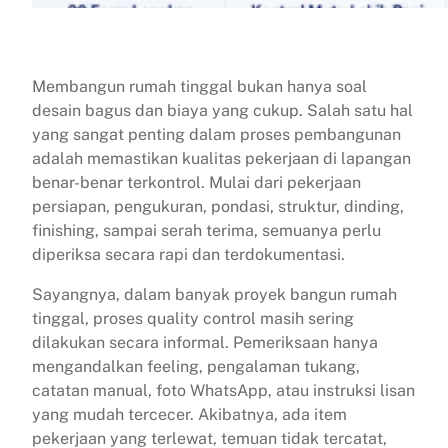
Membangun rumah tinggal bukan hanya soal
desain bagus dan biaya yang cukup. Salah satu hal
yang sangat penting dalam proses pembangunan
adalah memastikan kualitas pekerjaan di lapangan
benar-benar terkontrol. Mulai dari pekerjaan
persiapan, pengukuran, pondasi, struktur, dinding,
finishing, sampai serah terima, semuanya perlu
diperiksa secara rapi dan terdokumentasi.
Sayangnya, dalam banyak proyek bangun rumah
tinggal, proses quality control masih sering
dilakukan secara informal. Pemeriksaan hanya
mengandalkan feeling, pengalaman tukang,
catatan manual, foto WhatsApp, atau instruksi lisan
yang mudah tercecer. Akibatnya, ada item
pekerjaan yang terlewat, temuan tidak tercatat,