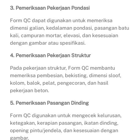
3. Pemeriksaan Pekerjaan Pondasi
Form QC dapat digunakan untuk memeriksa
dimensi galian, kedalaman pondasi, pasangan batu
kali, campuran mortar, elevasi, dan kesesuaian
dengan gambar atau spesifikasi.
4. Pemeriksaan Pekerjaan Struktur
Pada pekerjaan struktur, Form QC membantu
memeriksa pembesian, bekisting, dimensi sloof,
kolom, balok, pelat, pengecoran, dan hasil
pekerjaan beton.
5. Pemeriksaan Pasangan Dinding
Form QC digunakan untuk mengecek kelurusan,
ketegakan, kerapian pasangan, ikatan dinding,
opening pintu/jendela, dan kesesuaian dengan
gambar.