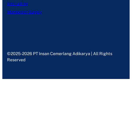
Recruiting
Manpower Supply
©2025-2026 PT Insan Cemerlang Adikarya | All Rights
Reserved