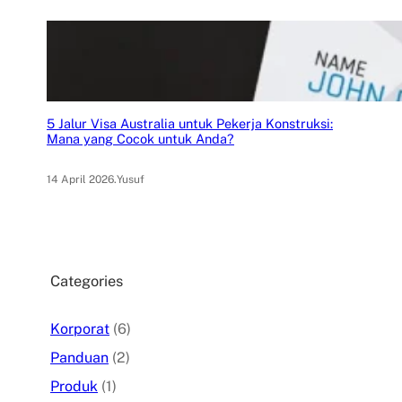
5 Jalur Visa Australia untuk Pekerja Konstruksi:
Mana yang Cocok untuk Anda?
14 April 2026
.
Yusuf
Categories
Korporat
(6)
Panduan
(2)
Produk
(1)