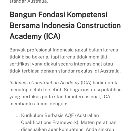
standar Australia.
Bangun Fondasi Kompetensi
Bersama Indonesia Construction
Academy (ICA)
Banyak profesional Indonesia gagal bukan karena
tidak bisa bekerja, tapi karena tidak memiliki
sertifikasi yang diakui secara internasional atau
tidak terbiasa dengan standar regulasi di Australia.
Indonesia Construction Academy
(ICA) hadir untuk
menutup celah tersebut. Sebagai institusi pelatihan
yang berfokus pada standar internasional, ICA
membantu alumni dengan:
Kurikulum Berbasis AQF (Australian
Qualifications Framework): Materi pelatihan
disesuaikan agar kompetensi Anda sinkron