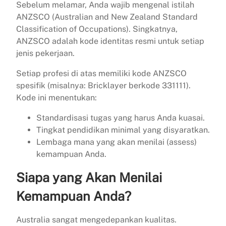
Sebelum melamar, Anda wajib mengenal istilah
ANZSCO (Australian and New Zealand Standard
Classification of Occupations). Singkatnya,
ANZSCO adalah kode identitas resmi untuk setiap
jenis pekerjaan.
Setiap profesi di atas memiliki kode ANZSCO
spesifik (misalnya: Bricklayer berkode 331111).
Kode ini menentukan:
Standardisasi tugas yang harus Anda kuasai.
Tingkat pendidikan minimal yang disyaratkan.
Lembaga mana yang akan menilai (assess)
kemampuan Anda.
Siapa yang Akan Menilai
Kemampuan Anda?
Australia sangat mengedepankan kualitas.