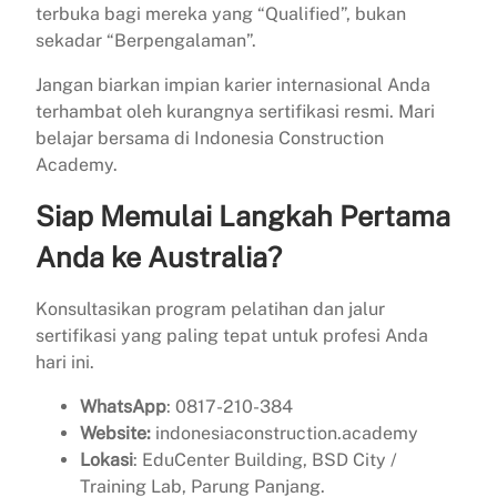
terbuka bagi mereka yang “Qualified”, bukan
sekadar “Berpengalaman”.
Jangan biarkan impian karier internasional Anda
terhambat oleh kurangnya sertifikasi resmi. Mari
belajar bersama di Indonesia Construction
Academy.
Siap Memulai Langkah Pertama
Anda ke Australia?
Konsultasikan program pelatihan dan jalur
sertifikasi yang paling tepat untuk profesi Anda
hari ini.
WhatsApp
: 0817-210-384
Website:
indonesiaconstruction.academy
Lokasi
: EduCenter Building, BSD City /
Training Lab, Parung Panjang.