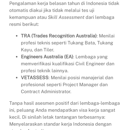
Pengalaman kerja belasan tahun di Indonesia tidak
otomatis diakui jika tidak melalui tes uji
kemampuan atau
Skill Assessment
dari lembaga
resmi berikut:
TRA (Trades Recognition Australia)
: Menilai
profesi teknis seperti Tukang Bata, Tukang
Kayu, dan Tiler.
Engineers Australia (EA)
: Lembaga yang
memverifikasi kualifikasi Civil Engineer dan
profesi teknik lainnya.
VETASSESS
: Menilai posisi manajerial dan
profesional seperti Project Manager dan
Contract Administrator.
Tanpa hasil asesmen positif dari lembaga-lembaga
ini, peluang Anda mendapatkan visa kerja sangat
kecil. Di sinilah letak tantangan terbesarnya:
Menyelaraskan standar kerja Indonesia dengan