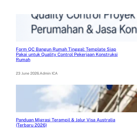
Form QC Bangun Rumah Tinggal: Template Siap
Pakai untuk Quality Control Pekerjaan Konstruksi
Rumah
23 June 2026
.
Admin ICA
Panduan Migrasi Terampil & Jalur Visa Australia
(Terbaru 2026)