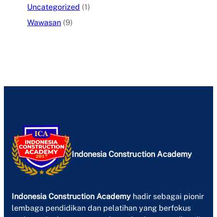
Uncategorized
(1)
Wawasan
(9)
Indonesia Construction Academy
Indonesia Construction Academy
hadir sebagai pionir
lembaga pendidikan dan pelatihan yang berfokus