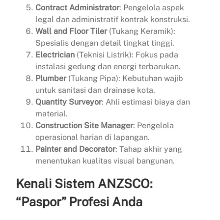
Contract Administrator
: Pengelola aspek
legal dan administratif kontrak konstruksi.
Wall and Floor Tiler
(Tukang Keramik):
Spesialis dengan detail tingkat tinggi.
Electrician
(Teknisi Listrik): Fokus pada
instalasi gedung dan energi terbarukan.
Plumber
(Tukang Pipa): Kebutuhan wajib
untuk sanitasi dan drainase kota.
Quantity Surveyor
: Ahli estimasi biaya dan
material.
Construction Site Manager
: Pengelola
operasional harian di lapangan.
Painter and Decorator
: Tahap akhir yang
menentukan kualitas visual bangunan.
Kenali Sistem ANZSCO:
“Paspor” Profesi Anda