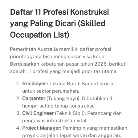
Daftar 11 Profesi Konstruksi
yang Paling Dicari (Skilled
Occupation List)
Pemerintah Australia memiliki daftar profesi
prioritas yang bisa mengajukan visa kerja.
Berdasarkan kebutuhan pasar tahun 2026, berikut
adalah 11 profesi yang menjadi prioritas utama:
Bricklayer
(Tukang Bata): Sangat krusial
untuk sektor perumahan.
Carpenter
(Tukang Kayu): Dibutuhkan di
hampir setiap tahap konstruksi.
Civil Engineer
(Teknik Sipil): Perancang dan
pengawas infrastruktur vital.
Project Manager
: Pemimpin yang memastikan
proyek berjalan tepat waktu dan anggaran.