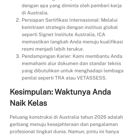
dengan apa yang diminta oleh pemberi kerja
di Australia.
Persiapan Sertifikasi Internasional: Melalui
kemitraan strategis dengan institusi global
seperti Signet Institute Australia, ICA
memastikan langkah Anda menuju kualifikasi
resmi menjadi lebih terukur.
Pendampingan Karier: Kami membantu Anda
memahami alur dokumen dan standar teknis
yang dibutuhkan untuk menghadapi lembaga
penilai seperti TRA atau VETASSESS.
Kesimpulan: Waktunya Anda
Naik Kelas
Peluang konstruksi di Australia tahun 2026 adalah
gerbang menuju kesejahteraan dan pengalaman
profesional tingkat dunia. Namun, pintu ini hanya