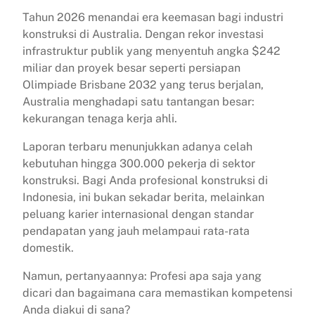
Tahun 2026 menandai era keemasan bagi industri
konstruksi di Australia. Dengan rekor investasi
infrastruktur publik yang menyentuh angka $242
miliar dan proyek besar seperti persiapan
Olimpiade Brisbane 2032 yang terus berjalan,
Australia menghadapi satu tantangan besar:
kekurangan tenaga kerja ahli.
Laporan terbaru menunjukkan adanya celah
kebutuhan hingga 300.000 pekerja di sektor
konstruksi. Bagi Anda profesional konstruksi di
Indonesia, ini bukan sekadar berita, melainkan
peluang karier internasional dengan standar
pendapatan yang jauh melampaui rata-rata
domestik.
Namun, pertanyaannya: Profesi apa saja yang
dicari dan bagaimana cara memastikan kompetensi
Anda diakui di sana?